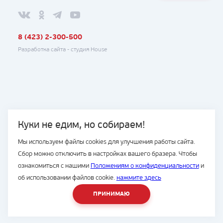
8 (423) 2-300-500
Разработка сайта -
студия House
Куки не едим, но собираем!
Мы используем файлы cookies для улучшения работы сайта.
Сбор можно отключить в настройках вашего бразера. Чтобы
ознакомиться с нашими
Положениям о конфиденциальности
и
об использовании файлов cookie.
нажмите здесь
ПРИНИМАЮ