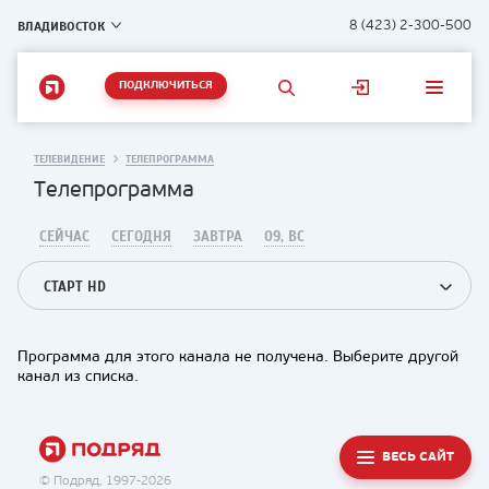
ВЛАДИВОСТОК
8 (423) 2-300-500
ПОДКЛЮЧИТЬСЯ
ТЕЛЕВИДЕНИЕ
ТЕЛЕПРОГРАММА
Телепрограмма
СЕЙЧАС
СЕГОДНЯ
ЗАВТРА
09, ВС
СТАРТ HD
Программа для этого канала не получена. Выберите другой
канал из списка.
ВЕСЬ САЙТ
© Подряд, 1997-2026