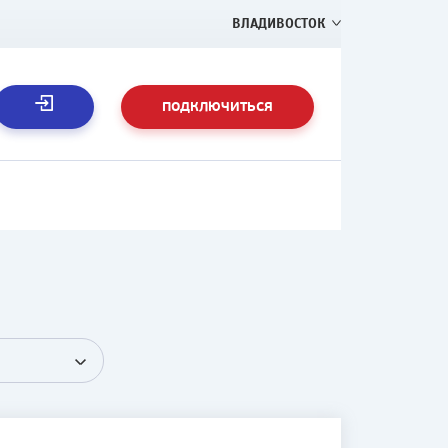
ВЛАДИВОСТОК
ПОДКЛЮЧИТЬСЯ