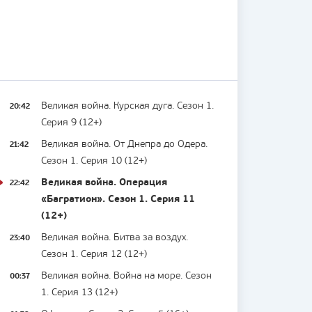
20:42
Великая война. Курская дуга. Сезон 1.
Серия 9 (12+)
21:42
Великая война. От Днепра до Одера.
Сезон 1. Серия 10 (12+)
22:42
Великая война. Операция
«Багратион». Сезон 1. Серия 11
(12+)
23:40
Великая война. Битва за воздух.
Сезон 1. Серия 12 (12+)
00:37
Великая война. Война на море. Сезон
1. Серия 13 (12+)