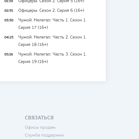
01:39
Офицеры. Сезон 2. Серия 5 (16+)
02:35
Офицеры. Сезон 2. Серия 6 (16+)
03:30
Чужой. Нелегал: Часть 1. Сезон 1.
Серия 17 (16+)
04:23
Чужой. Нелегал: Часть 2. Сезон 1.
Серия 18 (16+)
05:16
Чужой. Нелегал: Часть 3. Сезон 1.
Серия 19 (16+)
СВЯЗАТЬСЯ
Офисы продаж
Служба поддержки