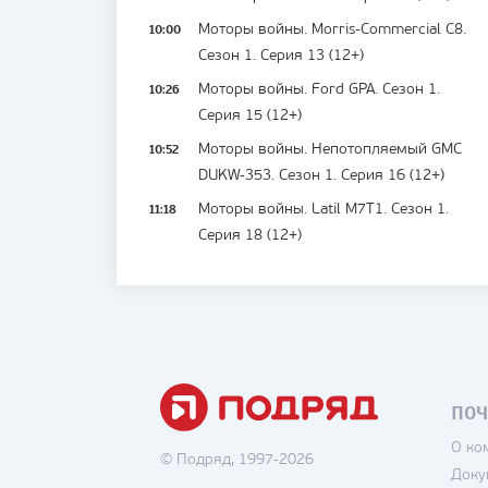
10:00
Моторы войны. Morris-Commercial C8.
Сезон 1. Серия 13 (12+)
10:26
Моторы войны. Ford GPA. Сезон 1.
Серия 15 (12+)
10:52
Моторы войны. Непотопляемый GMC
DUKW-353. Сезон 1. Серия 16 (12+)
11:18
Моторы войны. Latil М7Т1. Сезон 1.
Серия 18 (12+)
ПОЧ
О ко
© Подряд, 1997-2026
Доку