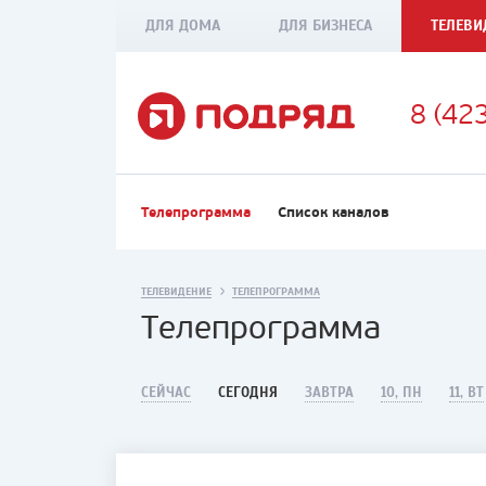
ДЛЯ ДОМА
ДЛЯ БИЗНЕСА
ТЕЛЕВИ
8 (42
Телепрограмма
Список каналов
ТЕЛЕВИДЕНИЕ
ТЕЛЕПРОГРАММА
Телепрограмма
СЕЙЧАС
СЕГОДНЯ
ЗАВТРА
10, ПН
11, ВТ