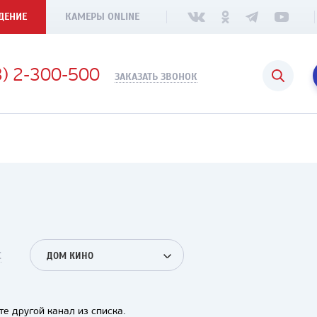
ДЕНИЕ
КАМЕРЫ ONLINE
3) 2-300-500
ЗАКАЗАТЬ ЗВОНОК
С
ДОМ КИНО
е другой канал из списка.