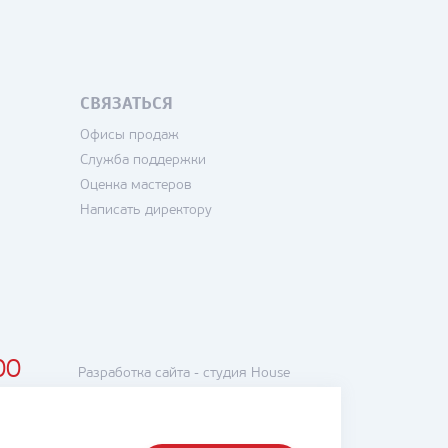
СВЯЗАТЬСЯ
Офисы продаж
Служба поддержки
Оценка мастеров
Написать директору
00
Разработка сайта -
студия House