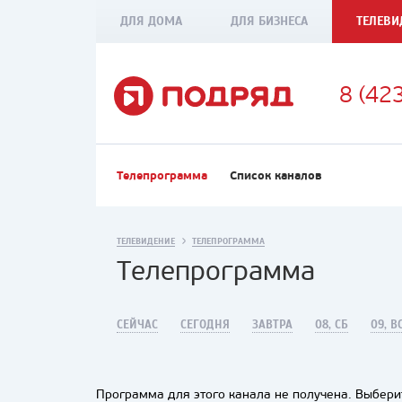
ДЛЯ ДОМА
ДЛЯ БИЗНЕСА
ТЕЛЕВИ
8 (42
Телепрограмма
Список каналов
ТЕЛЕВИДЕНИЕ
ТЕЛЕПРОГРАММА
Телепрограмма
СЕЙЧАС
СЕГОДНЯ
ЗАВТРА
08, СБ
09, В
Программа для этого канала не получена. Выберит