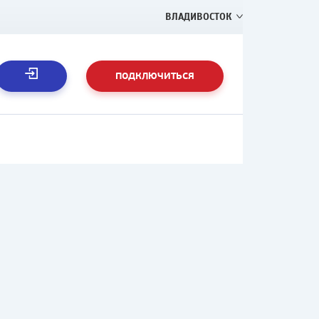
ВЛАДИВОСТОК
ПОДКЛЮЧИТЬСЯ