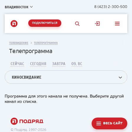
ВЛАДИВОСТОК
8 (423) 2-300-500
ПОДКЛЮЧИТЬСЯ
ТЕЛЕВИДЕНИЕ
ТЕЛЕПРОГРАММА
Телепрограмма
СЕЙЧАС
СЕГОДНЯ
ЗАВТРА
09, ВС
КИНОСВИДАНИЕ
Программа для этого канала не получена. Выберите другой
канал из списка.
ВЕСЬ САЙТ
© Подряд, 1997-2026