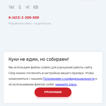
8 (423) 2-300-500
Разработка сайта -
студия House
Куки не едим, но собираем!
Мы используем файлы cookies для улучшения работы сайта.
Сбор можно отключить в настройках вашего бразера. Чтобы
ознакомиться с нашими
Положениям о конфиденциальности
и
об использовании файлов cookie.
нажмите здесь
ПРИНИМАЮ