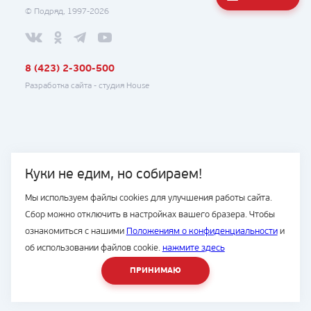
© Подряд, 1997-2026
8 (423) 2-300-500
Разработка сайта -
студия House
Куки не едим, но собираем!
Мы используем файлы cookies для улучшения работы сайта.
Сбор можно отключить в настройках вашего бразера. Чтобы
ознакомиться с нашими
Положениям о конфиденциальности
и
об использовании файлов cookie.
нажмите здесь
ПРИНИМАЮ