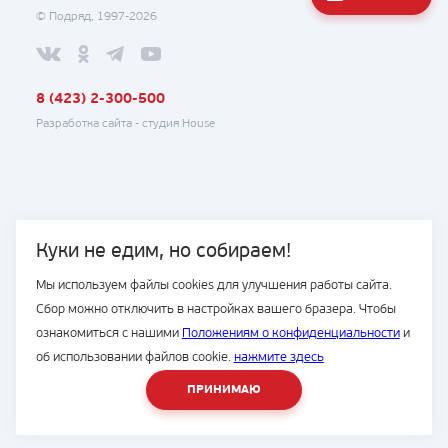
© Подряд, 1997-2026
8 (423) 2-300-500
Разработка сайта -
студия House
Куки не едим, но собираем!
Мы используем файлы cookies для улучшения работы сайта.
Сбор можно отключить в настройках вашего бразера. Чтобы
ознакомиться с нашими
Положениям о конфиденциальности
и
об использовании файлов cookie.
нажмите здесь
ПРИНИМАЮ