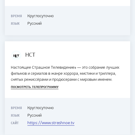
ВРЕМЯ
Круглосуточно
ЯЗЫК
Русский
НСТ
Настоящее Страшное Телевидение» — это собрание лучших
фильмов и сериалов в жанре хоррора, мистики и триллера,
снятых режиссёрами и продюсерами с мировым именем.
ПОСМОТРЕТЬ ТЕЛЕПРОГРАММУ
ВРЕМЯ
Круглосуточно
ЯЗЫК
Русский
САЙТ
https://www.strashnoe.tv