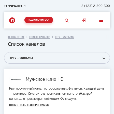
ТАВРИЧАНКА
8 (423) 2-300-500
ПОДКЛЮЧИТЬСЯ
ТЕЛЕВИДЕНИЕ
СПИСОК КАНАЛОВ
IPTV - ФИЛЬМЫ
Список каналов
IPTV - ФИЛЬМЫ
Мужское кино HD
Круглосуточный канал остросюжетных фильмов. Каждый день
– премьера. Смотрите в премиальном пакете «Настрой
кино», для просмотра необходим КА-модуль.
ПОСМОТРЕТЬ ТЕЛЕПРОГРАММУ