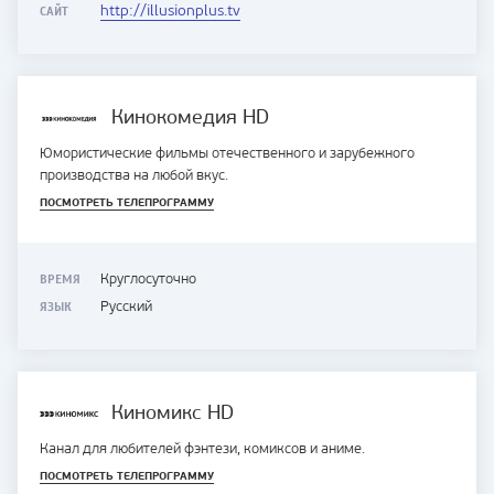
САЙТ
http://illusionplus.tv
Кинокомедия HD
Юмористические фильмы отечественного и зарубежного
производства на любой вкус.
ПОСМОТРЕТЬ ТЕЛЕПРОГРАММУ
ВРЕМЯ
Круглосуточно
ЯЗЫК
Русский
Киномикс HD
Канал для любителей фэнтези, комиксов и аниме.
ПОСМОТРЕТЬ ТЕЛЕПРОГРАММУ