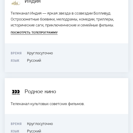
Индия
Телеканал Индия — яркая звезда в созвездии Болливуд.
Остросюжетные боевики, мелодрамы, комедии, триллеры,
исторические саги, приключенческие и семейные фильмы.
ПОСМОТРЕТЬ ТЕЛЕПРОГРАММУ
ВРЕМЯ
Круглосуточно
ЯЗЫК
Русский
Родное кино
Телеканал культовых советских фильмов.
ВРЕМЯ
Круглосуточно
ЯЗЫК
Русский