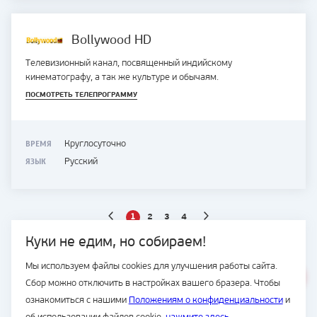
Bollywood HD
Телевизионный канал, посвященный индийскому
кинематографу, а так же культуре и обычаям.
ПОСМОТРЕТЬ ТЕЛЕПРОГРАММУ
ВРЕМЯ
Круглосуточно
ЯЗЫК
Русский
1
2
3
4
Куки не едим, но собираем!
Мы используем файлы cookies для улучшения работы сайта.
ВЕСЬ САЙТ
Сбор можно отключить в настройках вашего бразера. Чтобы
© Подряд, 1997-2026
ознакомиться с нашими
Положениям о конфиденциальности
и