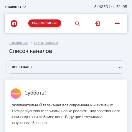
СЛАВЯНКА
8 (42331) 4-51-05
ПОДКЛЮЧИТЬСЯ
ТЕЛЕВИДЕНИЕ
СПИСОК КАНАЛОВ
Список каналов
ВСЕ КАНАЛЫ
Суббота!
Развлекательный телеканал для современных и активных.
В эфире культовые сериалы, новые реалити-шоу собственного
производства и любимое кино. Ведущие телеканала —
популярные блогеры.