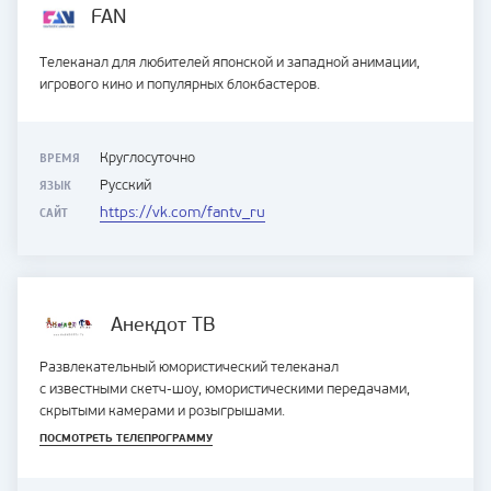
FAN
Телеканал для любителей японской и западной анимации,
игрового кино и популярных блокбастеров.
ВРЕМЯ
Круглосуточно
ЯЗЫК
Русский
САЙТ
https://vk.com/fantv_ru
Анекдот ТВ
Развлекательный юмористический телеканал
с известными скетч-шоу, юмористическими передачами,
скрытыми камерами и розыгрышами.
ПОСМОТРЕТЬ ТЕЛЕПРОГРАММУ