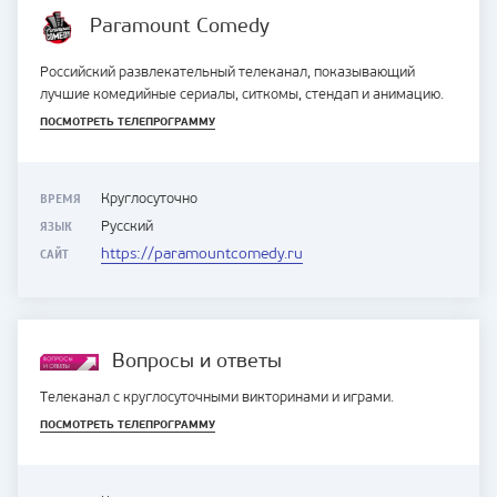
Paramount Comedy
Российский развлекательный телеканал, показывающий
лучшие комедийные сериалы, ситкомы, стендап и анимацию.
ПОСМОТРЕТЬ ТЕЛЕПРОГРАММУ
ВРЕМЯ
Круглосуточно
ЯЗЫК
Русский
САЙТ
https://paramountcomedy.ru
Вопросы и ответы
Телеканал с круглосуточными викторинами и играми.
ПОСМОТРЕТЬ ТЕЛЕПРОГРАММУ