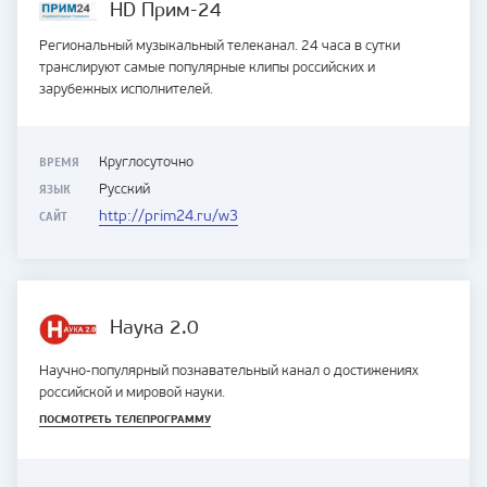
HD Прим-24
Региональный музыкальный телеканал. 24 часа в сутки
транслируют самые популярные клипы российских и
зарубежных исполнителей.
ВРЕМЯ
Круглосуточно
ЯЗЫК
Русский
САЙТ
http://prim24.ru/w3
Наука 2.0
Научно-популярный познавательный канал о достижениях
российской и мировой науки.
ПОСМОТРЕТЬ ТЕЛЕПРОГРАММУ