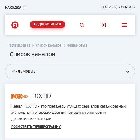
НАХОДКА
8 (4236) 700-555
ПОДКЛЮЧИТЬСЯ
ТЕЛЕВИДЕНИЕ
СПИСОК КАНАЛОВ
ФИЛЬМОВЫЕ
Список каналов
ФИЛЬМОВЫЕ
FOX HD
Канал FOX HD - это премьеры лучших сериалов самых разных
жанров, включающих драмы, комедии, триллеры и
детективные истории.
ПОСМОТРЕТЬ ТЕЛЕПРОГРАММУ