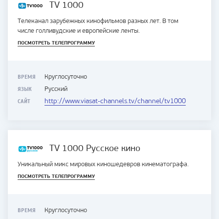
TV 1000
Телеканал зарубежных кинофильмов разных лет. В том
числе голливудские и европейские ленты.
ПОСМОТРЕТЬ ТЕЛЕПРОГРАММУ
ВРЕМЯ
Круглосуточно
ЯЗЫК
Русский
САЙТ
http://www.viasat-channels.tv/channel/tv1000
TV 1000 Русское кино
Уникальный микс мировых киношедевров кинематографа.
ПОСМОТРЕТЬ ТЕЛЕПРОГРАММУ
ВРЕМЯ
Круглосуточно