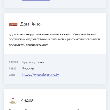
Дом Кино
«Дом кино» — русскоязычный киноканал с обширной базой
российских художественных фильмов и рейтинговых сериалов.
ПОСМОТРЕТЬ ТЕЛЕПРОГРАММУ
ВРЕМЯ
Круглосуточно
ЯЗЫК
Русский
САЙТ
https://www.domkino.tv
Индия