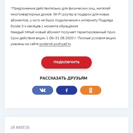
*Предложение действительно для физических лиц, жителей
многоквартирных домов. Wi-Fi роутер в подарок для новых
абонентов, у кого не было подключения к интернету Подряда
более 3-х месяцев с момента обращения.
Каждый пятый новый абонент получает гарантированный приз.
Срок действия акции 1.06–31.08.2020 г. Полные условия акции
указаны на сайте
podarok.podryad.tv
.
ПОДКЛЮЧИТЬ
РАССКАЗАТЬ ДРУЗЬЯМ
28 ИЮЛ'26