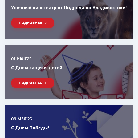
Уличный кинотеатр от Подряда во Владивостоке!
ПОДРОБНЕЕ
01 ИЮН'25
С Днем защиты детей!
ПОДРОБНЕЕ
09 МАЯ'25
С Днем Победы!