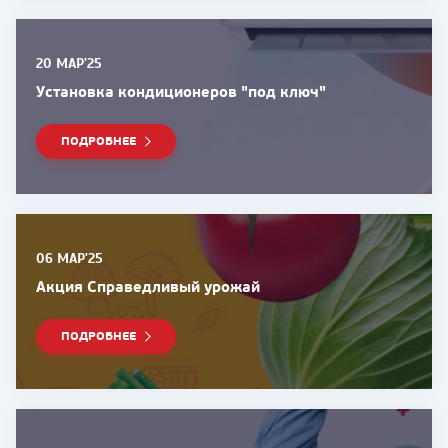
20 МАР'25
Установка кондиционеров "под ключ"
ПОДРОБНЕЕ
06 МАР'25
Акция Справедливый урожай
ПОДРОБНЕЕ