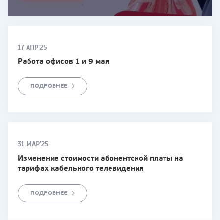
17 АПР'25
Работа офисов 1 и 9 мая
ПОДРОБНЕЕ
31 МАР'25
Изменение стоимости абонентской платы на
тарифах кабельного телевидения
ПОДРОБНЕЕ