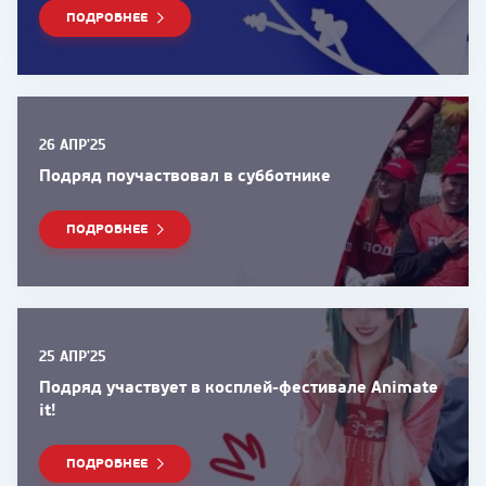
ПОДРОБНЕЕ
26 АПР'25
Подряд поучаствовал в субботнике
ПОДРОБНЕЕ
25 АПР'25
Подряд участвует в косплей-фестивале Animate
it!
ПОДРОБНЕЕ