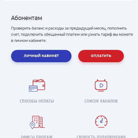
Абонентам
Проверить баланс и расходы за предыдущий месяц, пополнить
счет, подключить обещанный платеж или узнать тариф вы можете
в личном кабинете.
ЛИЧНЫЙ КАБИНЕТ
ОПЛАТИТЬ
СПОСОБЫ ОПЛАТЫ
СПИСОК КАНАЛОВ
ОФИСЫ ПРОДАЖ
СКОРОСТЬ ПОДКЛЮЧЕНИЯ