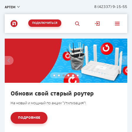
АРТЕМ
8 (42337) 9-15-55
ПОДКЛЮЧИТЬСЯ
Обнови свой старый роутер
на новый и мощный по акции "Утилизация"!
ПОДРОБНЕЕ