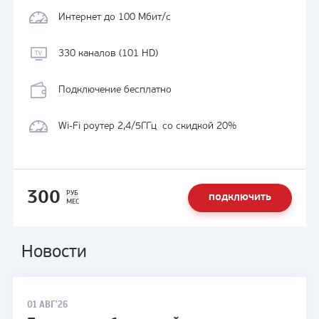
Интернет до 100 Мбит/с
330 каналов (101 HD)
Подключение бесплатно
Wi-Fi роутер 2,4/5ГГц со скидкой 20%
300
РУБ
ПОДКЛЮЧИТЬ
МЕС
Новости
01 АВГ'26