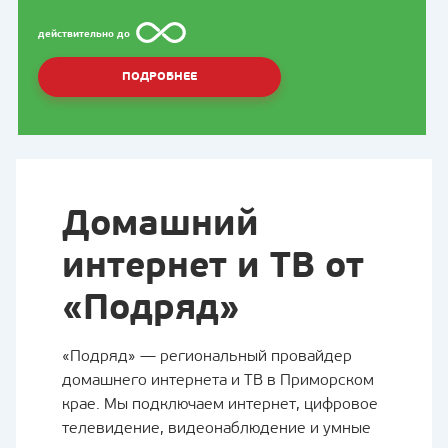
действительно до
ПОДРОБНЕЕ
Домашний
интернет и ТВ от
«Подряд»
«Подряд» — региональный провайдер
домашнего интернета и ТВ в Приморском
крае. Мы подключаем интернет, цифровое
телевидение, видеонаблюдение и умные