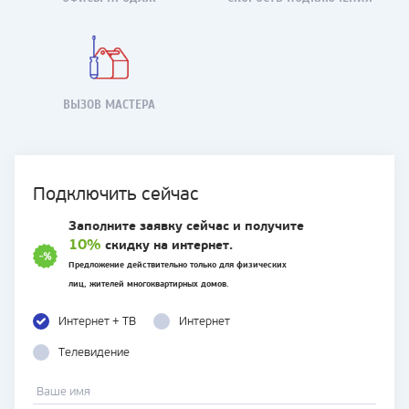
ВЫЗОВ МАСТЕРА
Подключить сейчас
Заполните заявку сейчас и получите
10%
скидку на интернет.
Предложение действительно только для физических
лиц, жителей многоквартирных домов.
Интернет + TB
Интернет
Телевидение