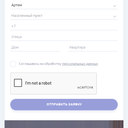
Артем
Населенный пункт
Соглашаюсь на обработку
персональных данных
ОТПРАВИТЬ ЗАЯВКУ