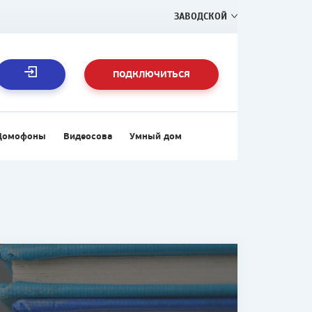
ЗАВОДСКОЙ
ПОДКЛЮЧИТЬСЯ
Домофоны
Видеосова
Умный дом