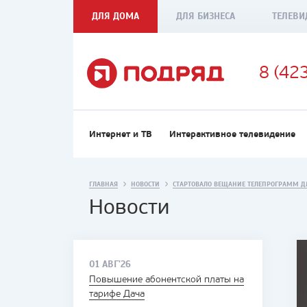
ДЛЯ ДОМА
ДЛЯ БИЗНЕСА
ТЕЛЕВИ
8 (42
Интернет и ТВ
Интерактивное телевидение
ГЛАВНАЯ
НОВОСТИ
СТАРТОВАЛО ВЕЩАНИЕ ТЕЛЕПРОГРАММ ДЛ
Новости
01 АВГ'26
Повышение абонентской платы на
тарифе Дача