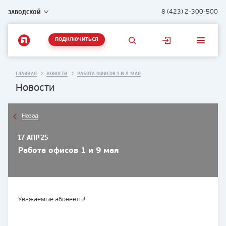
ЗАВОДСКОЙ
8 (423) 2-300-500
ПОДКЛЮЧИТЬСЯ
ГЛАВНАЯ
НОВОСТИ
РАБОТА ОФИСОВ 1 И 9 МАЯ
Новости
Назад
17 АПР'25
Работа офисов 1 и 9 мая
Уважаемые абоненты!