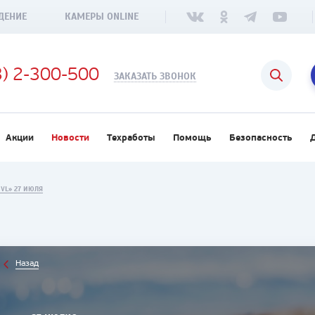
ДЕНИЕ
КАМЕРЫ ONLINE
3) 2-300-500
ЗАКАЗАТЬ ЗВОНОК
Акции
Новости
Техработы
Помощь
Безопасность
 VL» 27 ИЮЛЯ
Назад