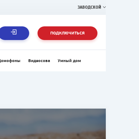
ЗАВОДСКОЙ
ПОДКЛЮЧИТЬСЯ
Домофоны
Видеосова
Умный дом