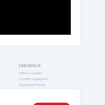
СВЯЗАТЬСЯ
Офисы продаж
Служба поддержки
Оценка мастеров
Написать директору