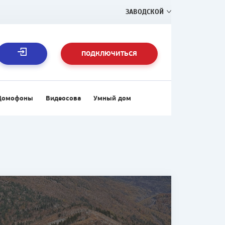
ЗАВОДСКОЙ
ПОДКЛЮЧИТЬСЯ
Домофоны
Видеосова
Умный дом