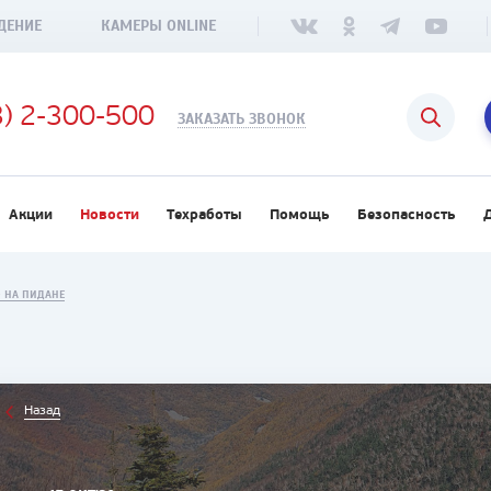
ДЕНИЕ
КАМЕРЫ ONLINE
3) 2-300-500
ЗАКАЗАТЬ ЗВОНОК
Акции
Новости
Техработы
Помощь
Безопасность
 НА ПИДАНЕ
Назад