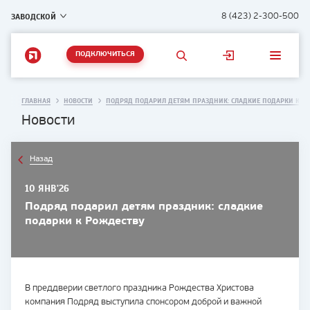
ЗАВОДСКОЙ
8 (423) 2-300-500
ПОДКЛЮЧИТЬСЯ
ГЛАВНАЯ
НОВОСТИ
ПОДРЯД ПОДАРИЛ ДЕТЯМ ПРАЗДНИК: СЛАДКИЕ ПОДАРКИ К Р
Новости
Назад
10 ЯНВ'26
Подряд подарил детям праздник: сладкие
подарки к Рождеству
В преддверии светлого праздника Рождества Христова
компания Подряд выступила спонсором доброй и важной