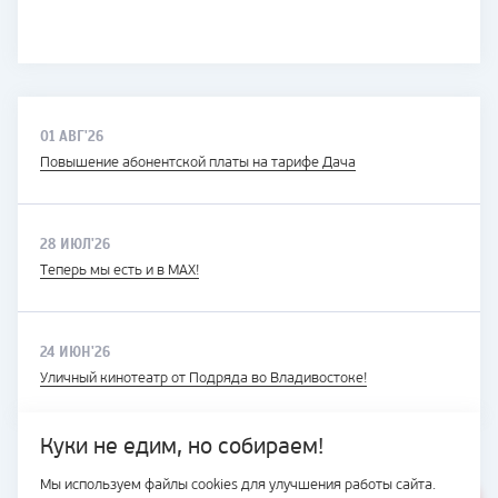
01 АВГ'26
Повышение абонентской платы на тарифе Дача
28 ИЮЛ'26
Теперь мы есть и в MAX!
24 ИЮН'26
Уличный кинотеатр от Подряда во Владивостоке!
Куки не едим, но собираем!
Мы используем файлы cookies для улучшения работы сайта.
ВЕСЬ САЙТ