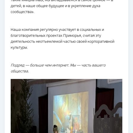
такие инициативы, мы вкладываемся в самое ценное — в
детей, в наше общее будущее и в укрепление духа
сообщества».
Наша компания регулярно участвует в социальных и
благотворительных проектах Приморья, считая эту
деятельность неотъемлемой частью своей корпоративной
культуры.
Подряд — больше чем интернет. Мы — часть вашего
общества.