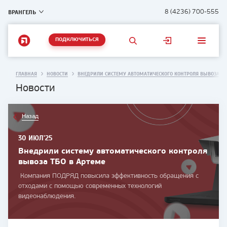
ВРАНГЕЛЬ
8 (4236) 700-555
ПОДКЛЮЧИТЬСЯ
ГЛАВНАЯ
НОВОСТИ
ВНЕДРИЛИ СИСТЕМУ АВТОМАТИЧЕСКОГО КОНТРОЛЯ ВЫВОЗА ТБ
Новости
Назад
30 ИЮЛ'25
Внедрили систему автоматического контроля
вывоза ТБО в Артеме
Компания ПОДРЯД повысила эффективность обращения с
отходами с помощью современных технологий
видеонаблюдения.