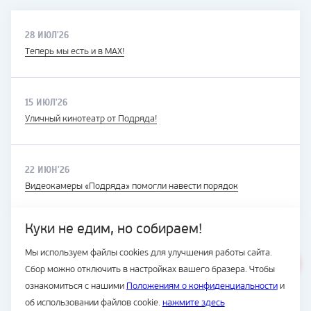
28 ИЮЛ'26
Теперь мы есть и в MAX!
15 ИЮЛ'26
Уличный кинотеатр от Подряда!
22 ИЮН'26
Видеокамеры «Подряда» помогли навести порядок
Куки не едим, но собираем!
Мы используем файлы cookies для улучшения работы сайта.
ВЕСЬ САЙТ
Сбор можно отключить в настройках вашего бразера. Чтобы
© Подряд, 1997-2026
ознакомиться с нашими
Положениям о конфиденциальности
и
об использовании файлов cookie.
нажмите здесь