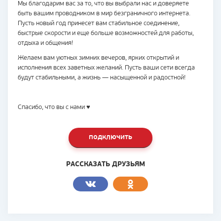
Мы благодарим вас за то, что вы выбрали нас и доверяете
быть вашим проводником в мир безграничного интернета.
Пусть новый год принесет вам стабильное соединение,
быстрые скорости и еще больше возможностей для работы,
отдыха и общения!
Желаем вам уютных зимних вечеров, ярких открытий и
исполнения всех заветных желаний. Пусть ваши сети всегда
будут стабильными, а жизнь — насыщенной и радостной!
Спасибо, что вы с нами ♥
ПОДКЛЮЧИТЬ
РАССКАЗАТЬ ДРУЗЬЯМ