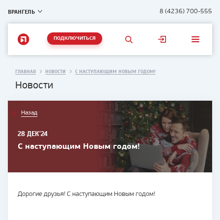
ВРАНГЕЛЬ
8 (4236) 700-555
ПОДКЛЮЧИТЬСЯ
ГЛАВНАЯ
НОВОСТИ
С НАСТУПАЮЩИМ НОВЫМ ГОДОМ!
Новости
Назад
28 ДЕК'24
С наступающим Новым годом!
Дорогие друзья! С наступающим Новым годом!