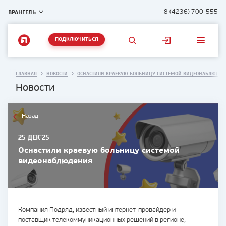
ВРАНГЕЛЬ
8 (4236) 700-555
ПОДКЛЮЧИТЬСЯ
ГЛАВНАЯ
НОВОСТИ
ОСНАСТИЛИ КРАЕВУЮ БОЛЬНИЦУ СИСТЕМОЙ ВИДЕОНАБЛЮДЕН
Новости
Назад
25 ДЕК'25
Оснастили краевую больницу системой
видеонаблюдения
Компания Подряд, известный интернет-провайдер и
поставщик телекоммуникационных решений в регионе,