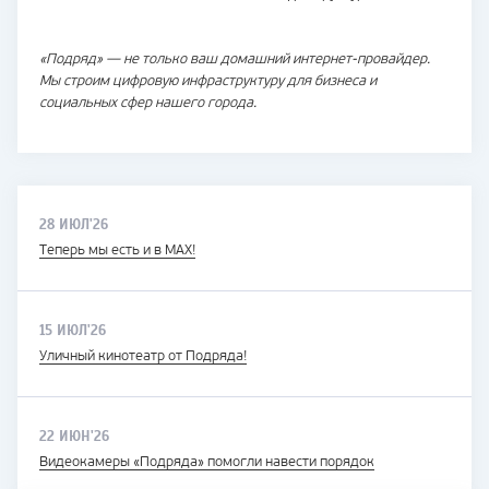
«Подряд» — не только ваш домашний интернет-провайдер.
Мы строим цифровую инфраструктуру для бизнеса и
социальных сфер нашего города.
28 ИЮЛ'26
Теперь мы есть и в MAX!
15 ИЮЛ'26
Уличный кинотеатр от Подряда!
22 ИЮН'26
Видеокамеры «Подряда» помогли навести порядок