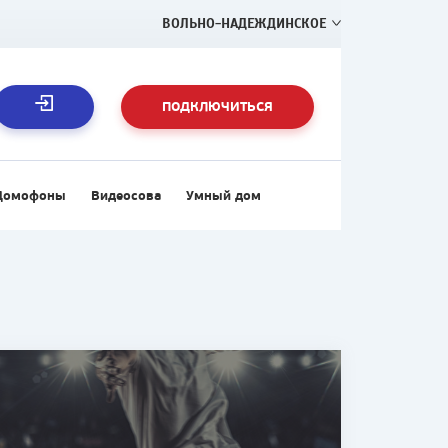
ВОЛЬНО-НАДЕЖДИНСКОЕ
ПОДКЛЮЧИТЬСЯ
Домофоны
Видеосова
Умный дом