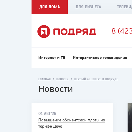
ДЛЯ ДОМА
ДЛЯ БИЗНЕСА
ТЕЛЕВИ
8 (42
Интернет и ТВ
Интерактивное телевидение
ГЛАВНАЯ
НОВОСТИ
ПЕРВЫЙ 4К ТЕПЕРЬ В ПОДРЯДЕ
Новости
01 АВГ'26
Повышение абонентской платы на
тарифе Дача