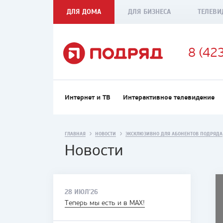
ДЛЯ ДОМА
ДЛЯ БИЗНЕСА
ТЕЛЕВИ
8 (42
Интернет и ТВ
Интерактивное телевидение
ГЛАВНАЯ
НОВОСТИ
ЭКСКЛЮЗИВНО ДЛЯ АБОНЕНТОВ ПОДРЯДА
Новости
28 ИЮЛ'26
Теперь мы есть и в MAX!