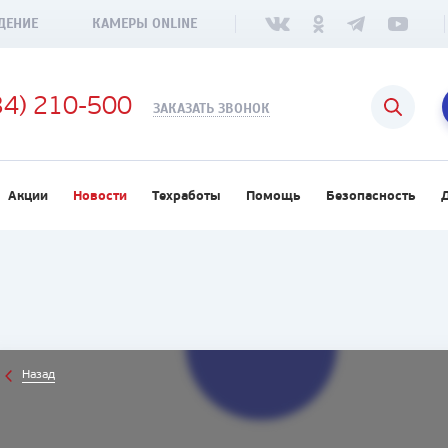
ДЕНИЕ
КАМЕРЫ ONLINE
34) 210-500
ЗАКАЗАТЬ ЗВОНОК
Акции
Новости
Техработы
Помощь
Безопасность
Назад