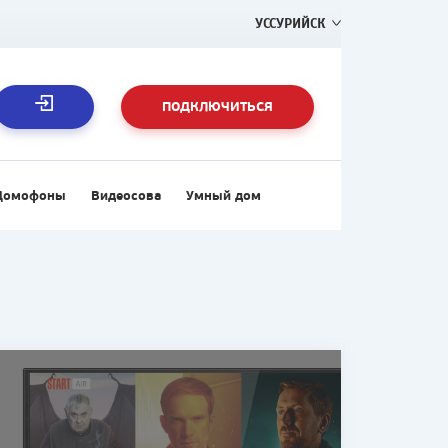
УССУРИЙСК
ПОДКЛЮЧИТЬСЯ
Домофоны
Видеосова
Умный дом