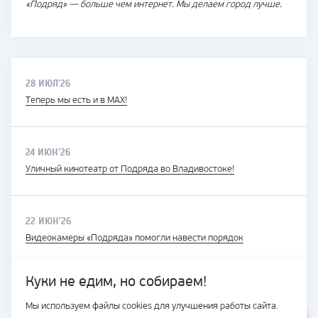
«Подряд» — больше чем интернет. Мы делаем город лучше.
28 ИЮЛ'26
Теперь мы есть и в MAX!
24 ИЮН'26
Уличный кинотеатр от Подряда во Владивостоке!
22 ИЮН'26
Видеокамеры «Подряда» помогли навести порядок
Куки не едим, но собираем!
Мы используем файлы cookies для улучшения работы сайта.
ВЕСЬ САЙТ