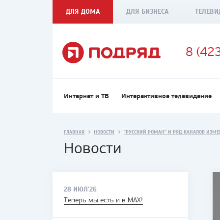
ДЛЯ ДОМА
ДЛЯ БИЗНЕСА
ТЕЛЕВИ
8 (42
Интернет и ТВ
Интерактивное телевидение
ГЛАВНАЯ
НОВОСТИ
"РУССКИЙ РОМАН" И РЯД КАНАЛОВ ИЗМ
Новости
28 ИЮЛ'26
Теперь мы есть и в MAX!