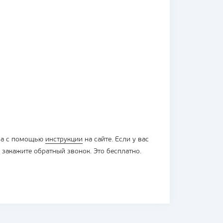
ора с помощью
инструкции
на сайте. Если у вас
 закажите обратный звонок. Это бесплатно.