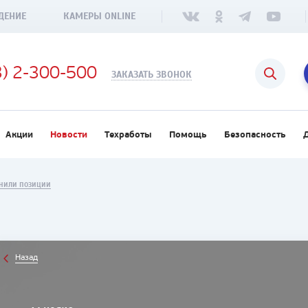
ДЕНИЕ
КАМЕРЫ ONLINE
3) 2-300-500
ЗАКАЗАТЬ ЗВОНОК
Акции
Новости
Техработы
Помощь
Безопасность
ЕНИЛИ ПОЗИЦИИ
Назад