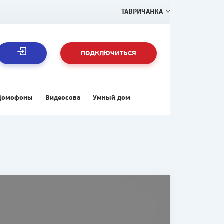
ТАВРИЧАНКА
ПОДКЛЮЧИТЬСЯ
Домофоны
Видеосова
Умный дом