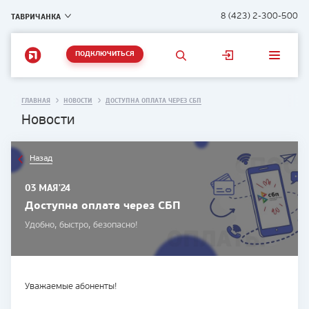
ТАВРИЧАНКА
8 (423) 2-300-500
ПОДКЛЮЧИТЬСЯ
ГЛАВНАЯ
НОВОСТИ
ДОСТУПНА ОПЛАТА ЧЕРЕЗ СБП
Новости
Назад
03 МАЯ'24
Доступна оплата через СБП
Удобно, быстро, безопасно!
Уважаемые абоненты!