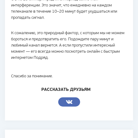
интерференции. Это значит, что ежедневно на каждом
телеканале в течение 10–20 минут будет ухудшаться или
пропадать сигнал.
К сожалению, это природный фактор, с которым мы не можем
бороться и предотвратить его. Подождите пару минут и
любимый канал вернется. А если пропустили интересный
момент — его всегда можно посмотреть онлайн с быстрым
интернетом Подряд.
Спасибо за понимание.
РАССКАЗАТЬ ДРУЗЬЯМ