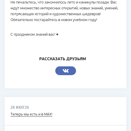
Не печальтесь, что закончилось лето и каникулы позади. Вас
ждут множество интересных открытий, новых знаний, умений,
потрясающих историй и художественных шедевров!
Обязательно постарайтесь в новом учебном году!
С праздником знаний вас! ♥
РАССКАЗАТЬ ДРУЗЬЯМ
28 ИЮЛ'26
Теперь мы есть и в MAX!