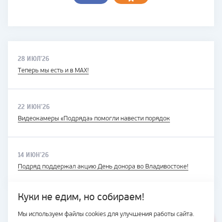
28 ИЮЛ'26
Теперь мы есть и в MAX!
22 ИЮН'26
Видеокамеры «Подряда» помогли навести порядок
14 ИЮН'26
Подряд поддержал акцию День донора во Владивостоке!
Куки не едим, но собираем!
Мы используем файлы cookies для улучшения работы сайта.
ВЕСЬ САЙТ