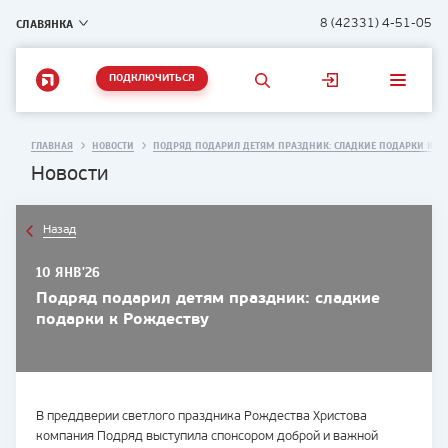
СЛАВЯНКА
8 (42331) 4-51-05
ПОДКЛЮЧИТЬСЯ
ГЛАВНАЯ
НОВОСТИ
ПОДРЯД ПОДАРИЛ ДЕТЯМ ПРАЗДНИК: СЛАДКИЕ ПОДАРКИ К Р
Новости
Назад
10 ЯНВ'26
Подряд подарил детям праздник: сладкие
подарки к Рождеству
В преддверии светлого праздника Рождества Христова
компания Подряд выступила спонсором доброй и важной