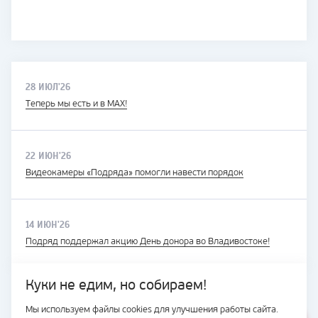
28 ИЮЛ'26
Теперь мы есть и в MAX!
22 ИЮН'26
Видеокамеры «Подряда» помогли навести порядок
14 ИЮН'26
Подряд поддержал акцию День донора во Владивостоке!
Куки не едим, но собираем!
Мы используем файлы cookies для улучшения работы сайта.
ВЕСЬ САЙТ