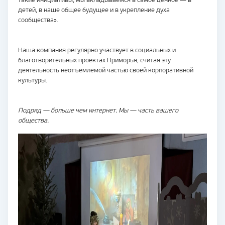
такие инициативы, мы вкладываемся в самое ценное — в
детей, в наше общее будущее и в укрепление духа
сообщества».
Наша компания регулярно участвует в социальных и
благотворительных проектах Приморья, считая эту
деятельность неотъемлемой частью своей корпоративной
культуры.
Подряд — больше чем интернет. Мы — часть вашего
общества.