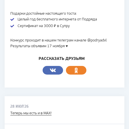
Подарки достойные настоящего тостa:
Целый год бесплатного интернета от Подряда
Сертификат на 3000 ₽ в Супру
Конкурс проходит в нашем телеграм канале @podryadvl
Результаты объявим 17 ноября ♥
РАССКАЗАТЬ ДРУЗЬЯМ
28 ИЮЛ'26
Теперь мы есть и в MAX!