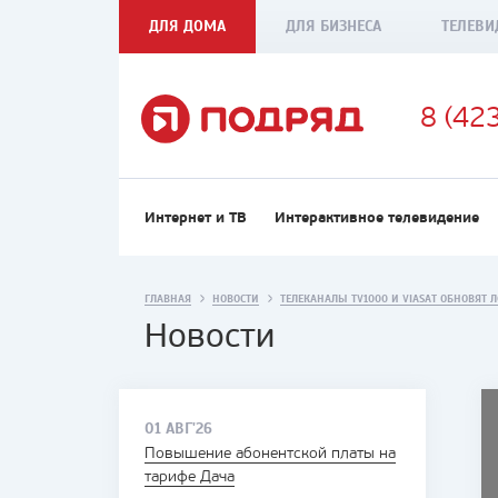
ДЛЯ ДОМА
ДЛЯ БИЗНЕСА
ТЕЛЕВИ
8 (42
Интернет и ТВ
Интерактивное телевидение
ГЛАВНАЯ
НОВОСТИ
ТЕЛЕКАНАЛЫ TV1000 И VIASAT ОБНОВЯТ 
Новости
01 АВГ'26
Повышение абонентской платы на
тарифе Дача