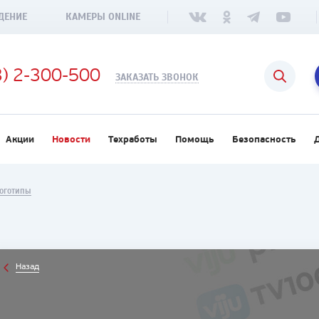
ДЕНИЕ
КАМЕРЫ ONLINE
3) 2-300-500
ЗАКАЗАТЬ ЗВОНОК
Акции
Новости
Техработы
Помощь
Безопасность
ЛОГОТИПЫ
Назад