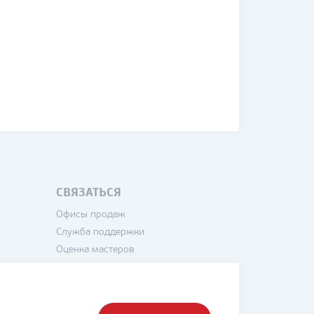
СВЯЗАТЬСЯ
Офисы продаж
Служба поддержки
Оценка мастеров
Написать директору