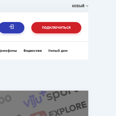
НОВЫЙ
ПОДКЛЮЧИТЬСЯ
Домофоны
Видеосова
Умный дом