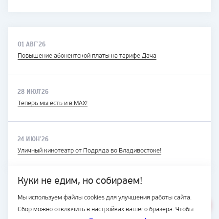
01 АВГ'26
Повышение абонентской платы на тарифе Дача
28 ИЮЛ'26
Теперь мы есть и в MAX!
24 ИЮН'26
Уличный кинотеатр от Подряда во Владивостоке!
Куки не едим, но собираем!
Мы используем файлы cookies для улучшения работы сайта.
ВЕСЬ САЙТ
Сбор можно отключить в настройках вашего бразера. Чтобы
© Подряд, 1997-2026