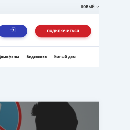
НОВЫЙ
ПОДКЛЮЧИТЬСЯ
Домофоны
Видеосова
Умный дом