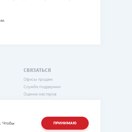
ии.
СВЯЗАТЬСЯ
Офисы продаж
Служба поддержки
Оценка мастеров
Написать директору
. Чтобы
ПРИНИМАЮ