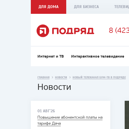
ДЛЯ ДОМА
ДЛЯ БИЗНЕСА
ТЕЛЕВИ
8 (42
Интернет и ТВ
Интерактивное телевидение
ГЛАВНАЯ
НОВОСТИ
НОВЫЙ ТЕЛЕКАНАЛ БУМ-ТВ В ПОДРЯДЕ
Новости
01 АВГ'26
Повышение абонентской платы на
тарифе Дача