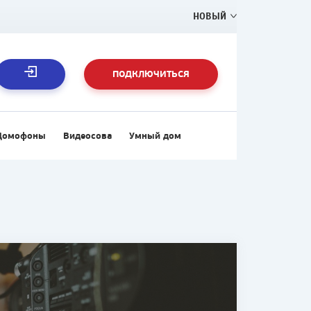
НОВЫЙ
ПОДКЛЮЧИТЬСЯ
Домофоны
Видеосова
Умный дом