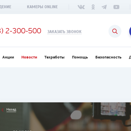
ДЕНИЕ
КАМЕРЫ ONLINE
3) 2-300-500
ЗАКАЗАТЬ ЗВОНОК
Акции
Новости
Техработы
Помощь
Безопасность
Назад