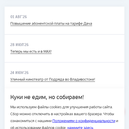
01 АВГ'26
Повышение абонентской платы на тарифе Дача
28 ИЮЛ'26
Теперь мы есть и в MAX!
24 ИЮН'26
Уличный кинотеатр от Подряда во Владивостоке!
Куки не едим, но собираем!
Мы используем файлы cookies для улучшения работы сайта.
ВЕСЬ САЙТ
Сбор можно отключить в настройках вашего бразера. Чтобы
© Подряд, 1997-2026
ознакомиться с нашими
Положениям о конфиденциальности
и
об использовании файлов cookie.
нажмите здесь