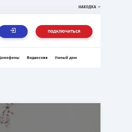
НАХОДКА
ПОДКЛЮЧИТЬСЯ
Домофоны
Видеосова
Умный дом