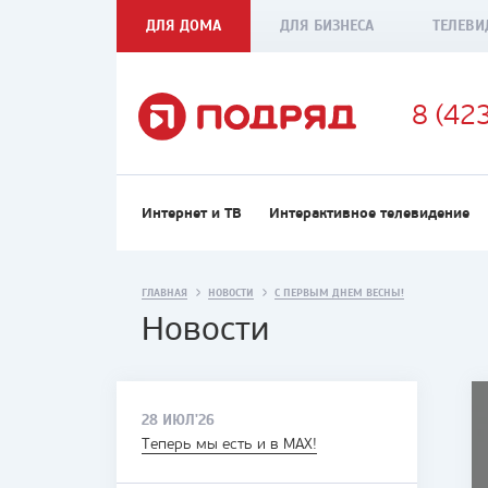
ДЛЯ ДОМА
ДЛЯ БИЗНЕСА
ТЕЛЕВИ
8 (42
Интернет и ТВ
Интерактивное телевидение
ГЛАВНАЯ
НОВОСТИ
С ПЕРВЫМ ДНЕМ ВЕСНЫ!
Новости
28 ИЮЛ'26
Теперь мы есть и в MAX!