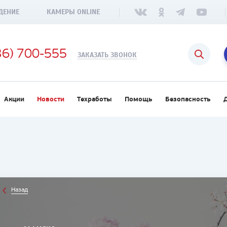
ДЕНИЕ
КАМЕРЫ ONLINE
36) 700-555
ЗАКАЗАТЬ ЗВОНОК
Акции
Новости
Техработы
Помощь
Безопасность
Назад