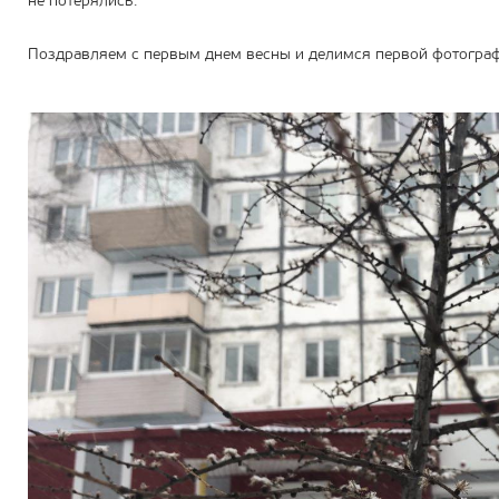
не потерялись.
Поздравляем с первым днем весны и делимся первой фотограф