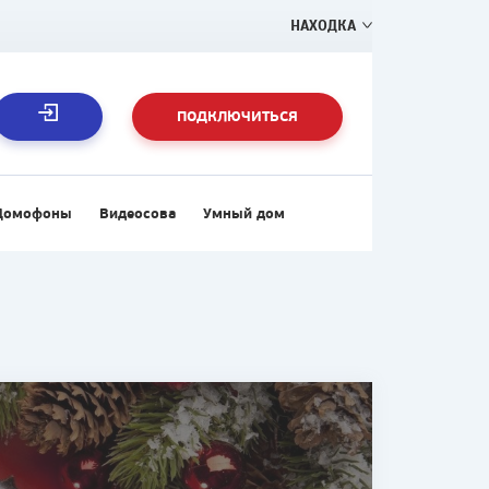
НАХОДКА
ПОДКЛЮЧИТЬСЯ
Домофоны
Видеосова
Умный дом