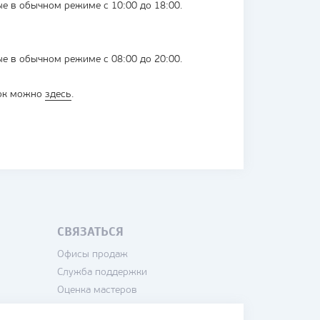
ные в обычном режиме с 10:00 до 18:00.
ные в обычном режиме с 08:00 до 20:00.
нок можно
здесь
.
СВЯЗАТЬСЯ
Офисы продаж
Служба поддержки
Оценка мастеров
Написать директору