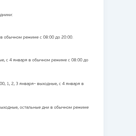
дники:
я в обычном режиме с 08:00 до 20:00.
ные, с 4 января в обычном режиме с 08:00 до
00, 1, 2, 3 января– выходные, с 4 января в
 – выходные, остальные дни в обычном режиме