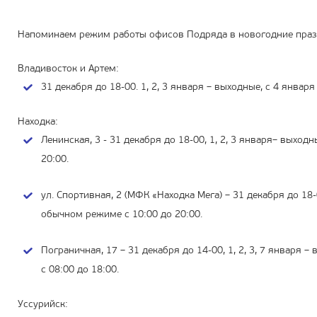
Напоминаем режим работы офисов Подряда в новогодние праз
Владивосток и Артем:
31 декабря до 18-00. 1, 2, 3 января – выходные, с 4 январ
Находка:
Ленинская, 3 - 31 декабря до 18-00, 1, 2, 3 января– выход
20:00.
ул. Спортивная, 2 (МФК «Находка Мега) – 31 декабря до 18-
обычном режиме с 10:00 до 20:00.
Пограничная, 17 – 31 декабря до 14-00, 1, 2, 3, 7 января
с 08:00 до 18:00.
Уссурийск: