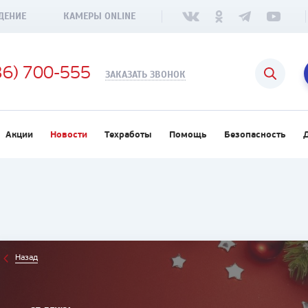
ДЕНИЕ
КАМЕРЫ ONLINE
36) 700-555
ЗАКАЗАТЬ ЗВОНОК
Акции
Новости
Техработы
Помощь
Безопасность
Назад