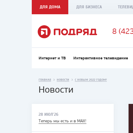
ДЛЯ ДОМА
ДЛЯ БИЗНЕСА
ТЕЛЕВИ
8 (42
Интернет и ТВ
Интерактивное телевидение
ГЛАВНАЯ
НОВОСТИ
С НОВЫМ 2022 ГОДОМ!
Новости
28 ИЮЛ'26
Теперь мы есть и в MAX!