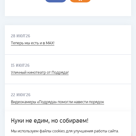
28 ИЮЛ'26
Теперь мы есть и в MAX!
15 ИЮЛ'26
Уличный кинотеатр от Подряда!
22 ИЮН'26
Видеокамеры «Подряда» помогли навести порядок
Куки не едим, но собираем!
Мы используем файлы cookies для улучшения работы сайта.
ВЕСЬ САЙТ