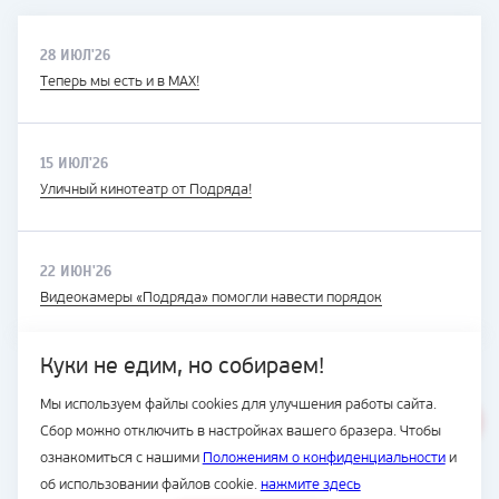
28 ИЮЛ'26
Теперь мы есть и в MAX!
15 ИЮЛ'26
Уличный кинотеатр от Подряда!
22 ИЮН'26
Видеокамеры «Подряда» помогли навести порядок
Куки не едим, но собираем!
Мы используем файлы cookies для улучшения работы сайта.
ВЕСЬ САЙТ
Сбор можно отключить в настройках вашего бразера. Чтобы
© Подряд, 1997-2026
ознакомиться с нашими
Положениям о конфиденциальности
и
об использовании файлов cookie.
нажмите здесь