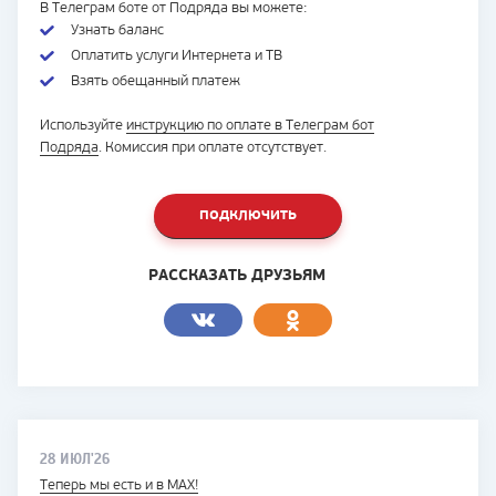
В Телеграм
боте от Подряда вы можете:
Узнать баланс
Оплатить услуги Интернета и ТВ
Взять обещанный платеж
Используйте
инструкцию по оплате в Телеграм бот
Подряда
. Комиссия при оплате отсутствует.
ПОДКЛЮЧИТЬ
РАССКАЗАТЬ ДРУЗЬЯМ
28 ИЮЛ'26
Теперь мы есть и в MAX!