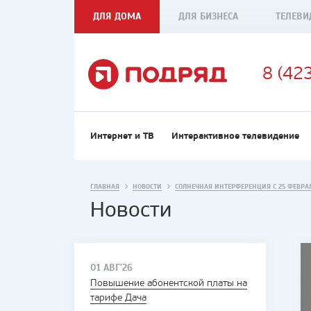
ДЛЯ ДОМА
ДЛЯ БИЗНЕСА
ТЕЛЕВИ
8 (42
Интернет и ТВ
Интерактивное телевидение
ГЛАВНАЯ
НОВОСТИ
СОЛНЕЧНАЯ ИНТЕРФЕРЕНЦИЯ С 25 ФЕВРА
Новости
01 АВГ'26
Повышение абонентской платы на
тарифе Дача