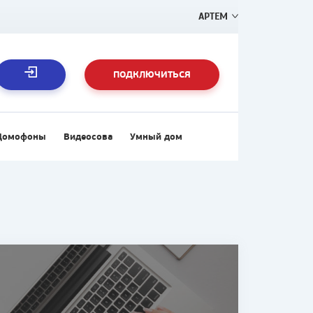
АРТЕМ
ПОДКЛЮЧИТЬСЯ
Домофоны
Видеосова
Умный дом