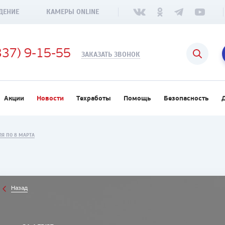
ДЕНИЕ
КАМЕРЫ ONLINE
337) 9-15-55
ЗАКАЗАТЬ ЗВОНОК
Акции
Новости
Техработы
Помощь
Безопасность
ЛЯ ПО 8 МАРТА
Назад