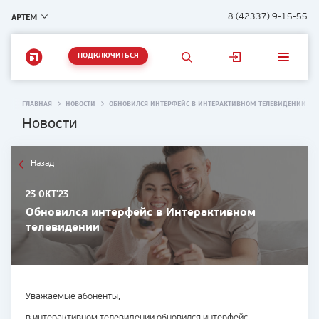
АРТЕМ
8 (42337) 9-15-55
ПОДКЛЮЧИТЬСЯ
ГЛАВНАЯ
НОВОСТИ
ОБНОВИЛСЯ ИНТЕРФЕЙС В ИНТЕРАКТИВНОМ ТЕЛЕВИДЕНИИ
Новости
Назад
23 ОКТ'23
Обновился интерфейс в Интерактивном
телевидении
Уважаемые абоненты,
в интерактивном телевидении обновился интерфейс.