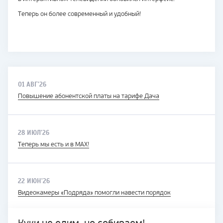
Теперь он более современный и удобный!
01 АВГ'26
Повышение абонентской платы на тарифе Дача
28 ИЮЛ'26
Теперь мы есть и в MAX!
22 ИЮН'26
Видеокамеры «Подряда» помогли навести порядок