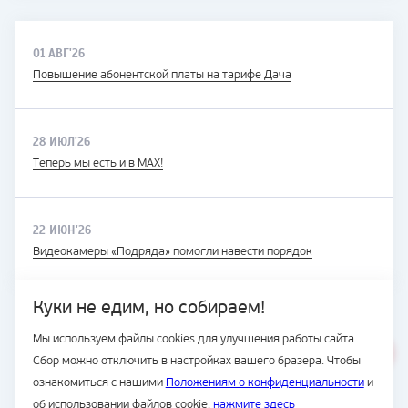
01 АВГ'26
Повышение абонентской платы на тарифе Дача
28 ИЮЛ'26
Теперь мы есть и в MAX!
22 ИЮН'26
Видеокамеры «Подряда» помогли навести порядок
Куки не едим, но собираем!
Мы используем файлы cookies для улучшения работы сайта.
ВЕСЬ САЙТ
Сбор можно отключить в настройках вашего бразера. Чтобы
© Подряд, 1997-2026
ознакомиться с нашими
Положениям о конфиденциальности
и
об использовании файлов cookie.
нажмите здесь