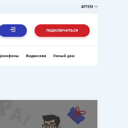
АРТЕМ
ПОДКЛЮЧИТЬСЯ
Домофоны
Видеосова
Умный дом