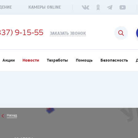
ДЕНИЕ
КАМЕРЫ ONLINE
337) 9-15-55
ЗАКАЗАТЬ ЗВОНОК
Акции
Новости
Техработы
Помощь
Безопасность
Назад